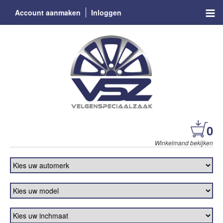
Account aanmaken
Inloggen
0
Winkelmand bekijken