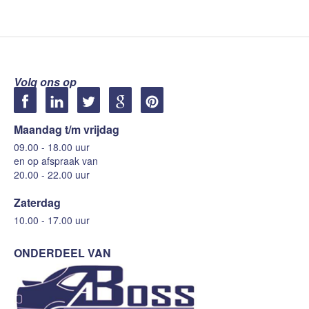
Volg ons op
Maandag t/m vrijdag
09.00 - 18.00 uur
en op afspraak van
20.00 - 22.00 uur
Zaterdag
10.00 - 17.00 uur
ONDERDEEL VAN