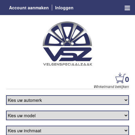
Account aanmaken
Inloggen
0
Winkelmand bekijken