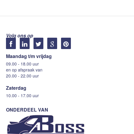
Volg ons op
Maandag t/m vrijdag
09.00 - 18.00 uur
en op afspraak van
20.00 - 22.00 uur
Zaterdag
10.00 - 17.00 uur
ONDERDEEL VAN