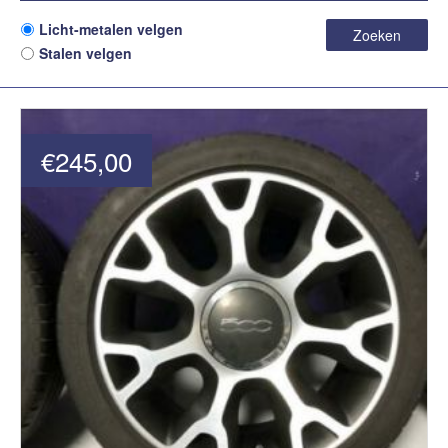
Licht-metalen velgen
Zoeken
Stalen velgen
€245,00