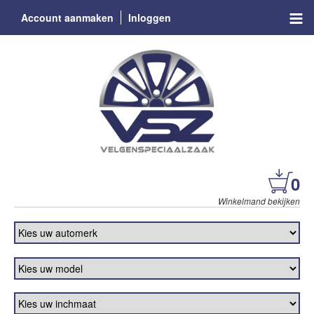
Account aanmaken
Inloggen
0
Winkelmand bekijken