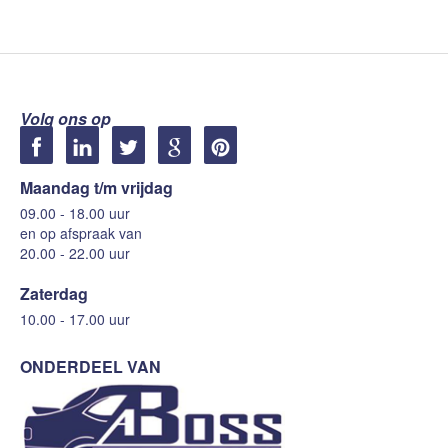
Volg ons op
Maandag t/m vrijdag
09.00 - 18.00 uur
en op afspraak van
20.00 - 22.00 uur
Zaterdag
10.00 - 17.00 uur
ONDERDEEL VAN